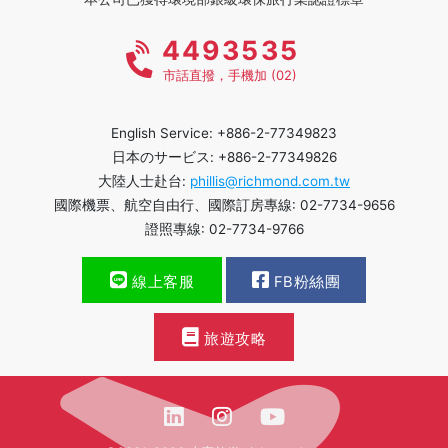
4493535
市話直撥，手機加 (02)
English Service: +886-2-77349823
日本のサービス: +886-2-77349826
大陸人士赴台:
phillis@richmond.com.tw
國際機票、航空自由行、國際訂房專線: 02-7734-9656
證照專線: 02-7734-9766
線上客服
FB粉絲團
旅遊攻略