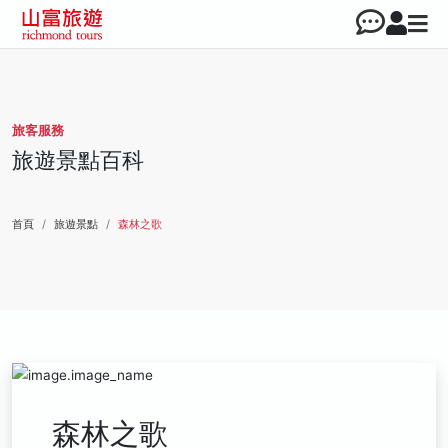
旅客服務
旅遊景點百科
首頁
旅遊景點
森林之歌
森林之歌