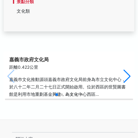
景點分類
文化類
嘉義市政府文化局
距離0.422公里
嘉義巿文化推動源頭嘉義市政府文化局前身為市立文化中心，
於八十二年二月二十七日正式開始啟用。位於西區的世賢圖書
館是利用市地重劃基金興建，為文化中心西區…