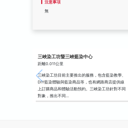
注意事項
無
三峽染工坊暨三峽藍染中心
距離0.011公里
三峽染工坊目前主要推出的服務，包含藍染教學、
DIY藍染體驗與藍染商品等，也有網路商店提供線
上訂購商品和體驗活動預約。三峽染工坊針對不同
對象，推出不同…