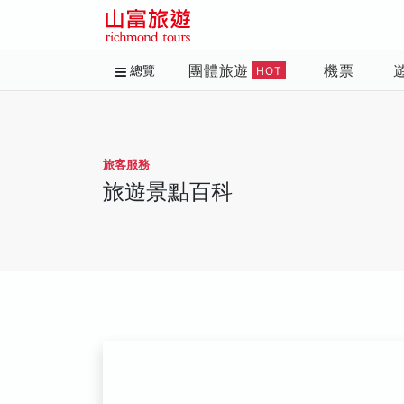
團體旅遊
機票
總覽
HOT
旅客服務
旅遊景點百科