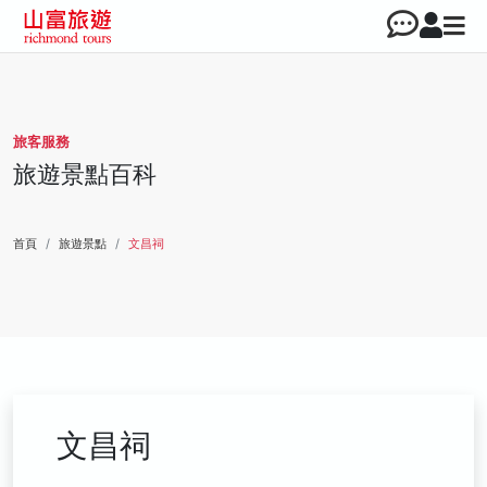
旅客服務
旅遊景點百科
首頁
旅遊景點
文昌祠
文昌祠