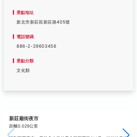
景點地址
新北市新莊區新莊路405號
電話號碼
886-2-29603456
景點分類
文化類
新莊廟街夜市
距離0.029公里