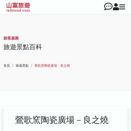
旅客服務
旅遊景點百科
首頁
旅遊景點
鶯歌窯陶瓷廣場－良之燒
鶯歌窯陶瓷廣場－良之燒