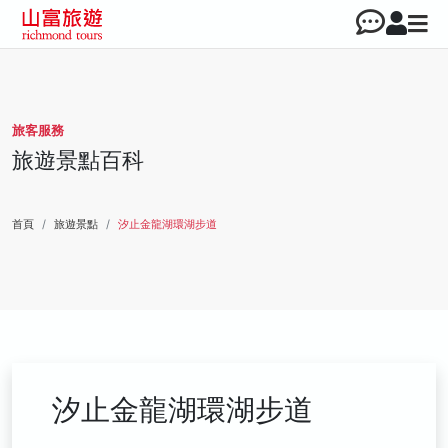
旅客服務
旅遊景點百科
首頁
旅遊景點
汐止金龍湖環湖步道
汐止金龍湖環湖步道