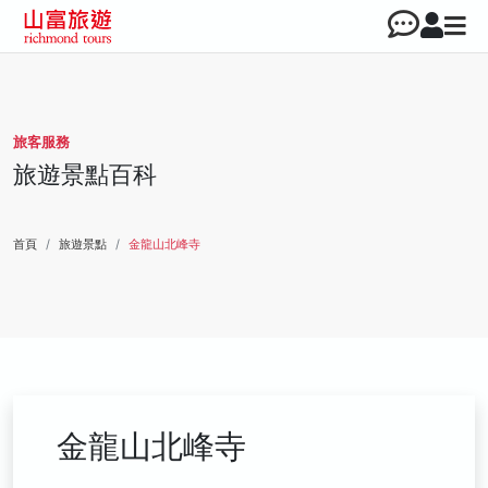
旅客服務
旅遊景點百科
首頁
旅遊景點
金龍山北峰寺
金龍山北峰寺