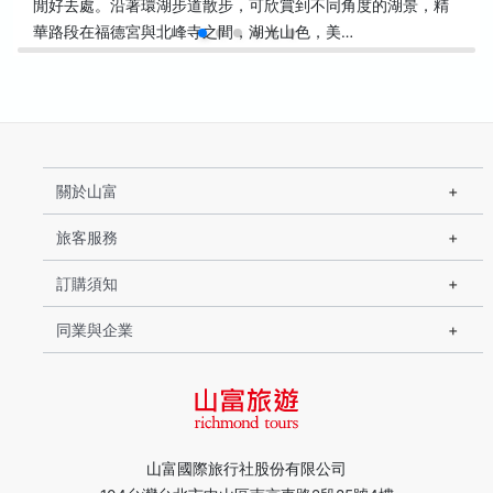
閒好去處。沿著環湖步道散步，可欣賞到不同角度的湖景，精
華路段在福德宮與北峰寺之間，湖光山色，美…
關於山富
旅客服務
訂購須知
同業與企業
山富國際旅行社股份有限公司