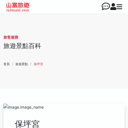
旅客服務
旅遊景點百科
首頁
旅遊景點
保坪宮
保坪宮