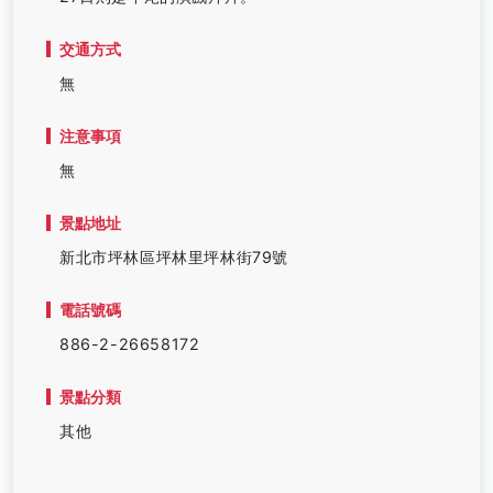
交通方式
無
注意事項
無
景點地址
新北市坪林區坪林里坪林街79號
電話號碼
886-2-26658172
景點分類
其他