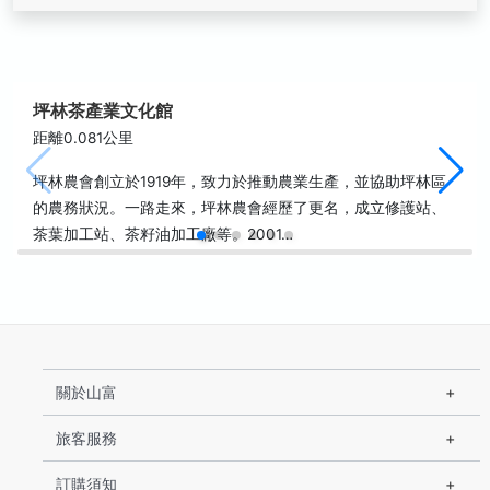
坪林茶產業文化館
距離0.081公里
坪林農會創立於1919年，致力於推動農業生產，並協助坪林區
的農務狀況。一路走來，坪林農會經歷了更名，成立修護站、
茶葉加工站、茶籽油加工廠等。2001…
關於山富
旅客服務
訂購須知