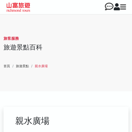
旅客服務
旅遊景點百科
首頁
旅遊景點
親水廣場
親水廣場