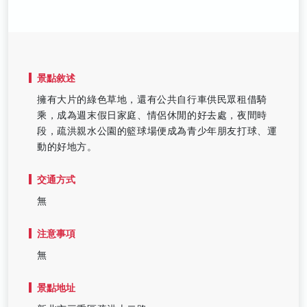
景點敘述
擁有大片的綠色草地，還有公共自行車供民眾租借騎
乘，成為週末假日家庭、情侶休閒的好去處，夜間時
段，疏洪親水公園的籃球場便成為青少年朋友打球、運
動的好地方。
交通方式
無
注意事項
無
景點地址