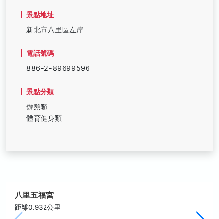
景點地址
新北市八里區左岸
電話號碼
886-2-89699596
景點分類
遊憩類
體育健身類
八里五福宮
距離0.932公里