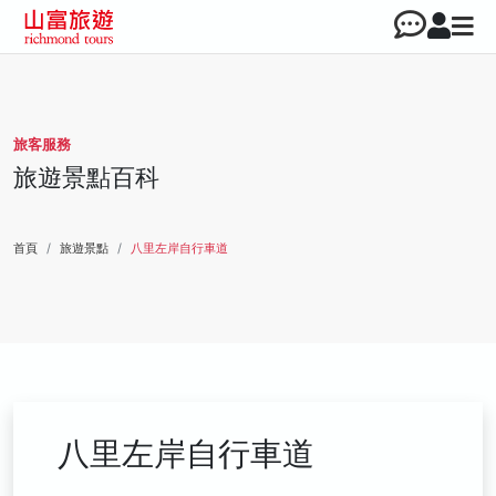
旅客服務
旅遊景點百科
首頁
旅遊景點
八里左岸自行車道
八里左岸自行車道