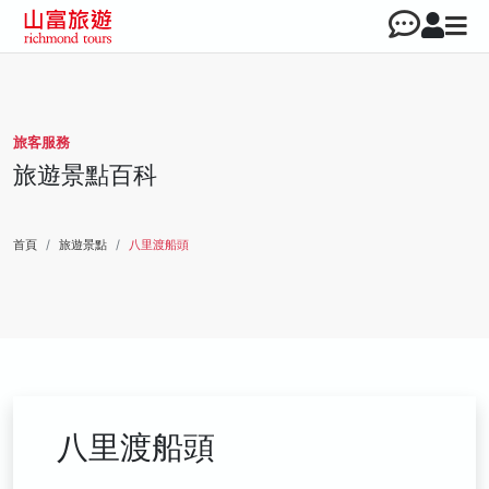
旅客服務
旅遊景點百科
首頁
旅遊景點
八里渡船頭
八里渡船頭