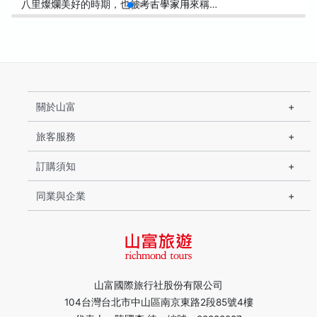
八里燦爛美好的時期，也被考古學家用來稱…
關於山富
旅客服務
訂購須知
同業與企業
山富國際旅行社股份有限公司
104台灣台北市中山區南京東路2段85號4樓