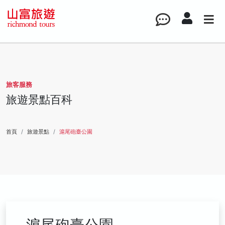
旅客服務
旅遊景點百科
首頁
旅遊景點
滬尾砲臺公園
滬尾砲臺公園