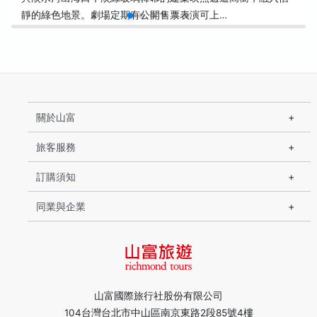
靜的綠色地景。劇場定期有公開售票表演可上…
關於山富
旅客服務
訂購須知
同業與企業
山富國際旅行社股份有限公司
104台灣台北市中山區南京東路2段85號4樓