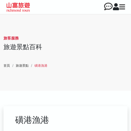
旅客服務
旅遊景點百科
首頁
旅遊景點
磺港漁港
磺港漁港