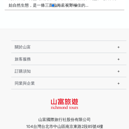
始自然生態，是一條三面臨海且視野極佳的…
關於山富
旅客服務
訂購須知
同業與企業
山富國際旅行社股份有限公司
104台灣台北市中山區南京東路2段85號4樓