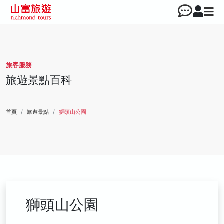
旅客服務
旅遊景點百科
首頁
旅遊景點
獅頭山公園
獅頭山公園