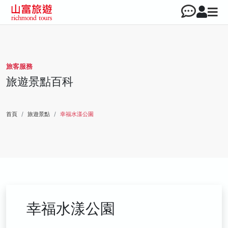
旅客服務
旅遊景點百科
首頁
旅遊景點
幸福水漾公園
幸福水漾公園