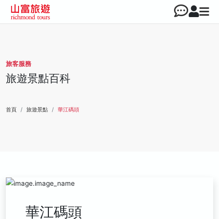
旅客服務
旅遊景點百科
首頁
旅遊景點
華江碼頭
華江碼頭