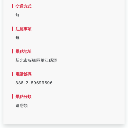
交通方式
無
注意事項
無
景點地址
新北市板橋區華江碼頭
電話號碼
886-2-89699596
景點分類
遊憩類