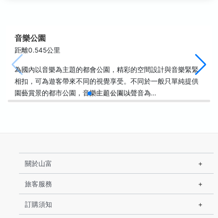
音樂公園
距離0.545公里
為國內以音樂為主題的都會公園，精彩的空間設計與音樂緊緊
相扣，可為遊客帶來不同的視覺享受。不同於一般只單純提供
園藝賞景的都市公園，音樂主題公園以聲音為…
關於山富
旅客服務
訂購須知