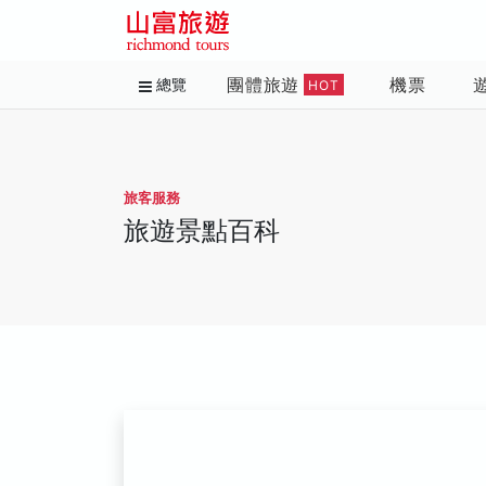
團體旅遊
機票
總覽
HOT
旅客服務
旅遊景點百科