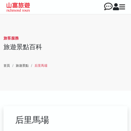
旅客服務
旅遊景點百科
首頁
旅遊景點
后里馬場
后里馬場