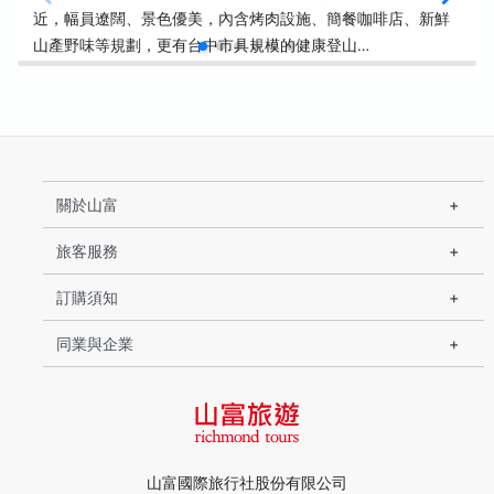
近，幅員遼闊、景色優美，內含烤肉設施、簡餐咖啡店、新鮮
山產野味等規劃，更有台中市具規模的健康登山…
關於山富
旅客服務
訂購須知
同業與企業
山富國際旅行社股份有限公司