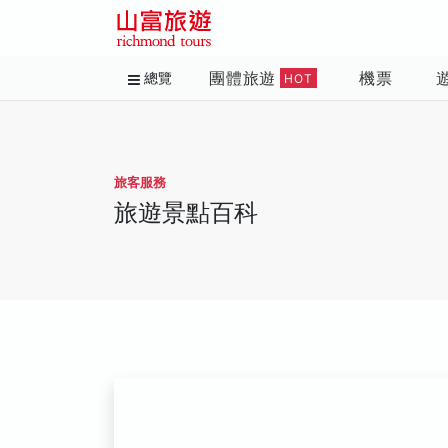
團體旅遊
機票
總覽
HOT
旅客服務
旅遊景點百科