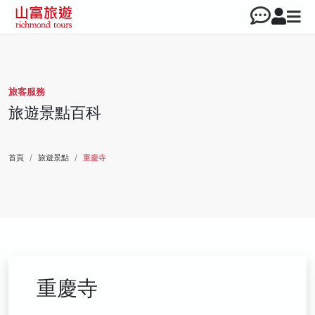
旅客服務
旅遊景點百科
首頁
旅遊景點
重慶寺
重慶寺