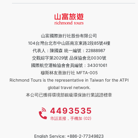
山富國際旅行社股份有限公司
104台灣台北市中山區南京東路2段85號4樓
代表人：陳國森 統一編號：22888987
交觀綜字第2029號 品保協會北0030號
國際航空運輸協會會員編號：34301061
穆斯林友善旅行社 MFTA-005
Richmond Tours is the representative in Taiwan for the ATPI
global travel network.
本公司已獲得環境部銀級環保旅行業認證標章
4493535
市話直撥，手機加 (02)
English Service: +886-2-77349823