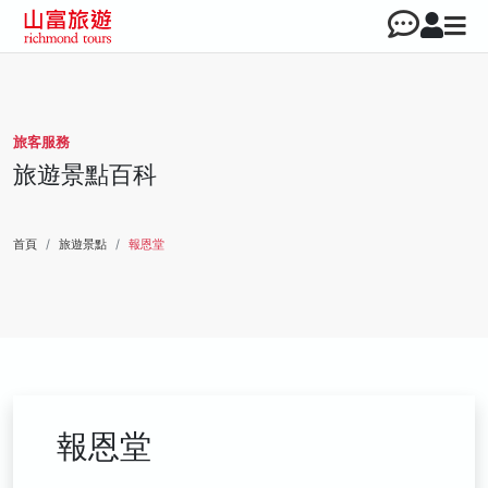
旅客服務
旅遊景點百科
首頁
旅遊景點
報恩堂
報恩堂