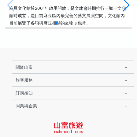
麻豆文化館於2001年啟用開放，是文建會時期推行一鄉一文化
館時成立，是目前麻豆區內最完善的藝文展演空間，文化館內
目前展覽了各項與麻豆相關的文物，也常…
關於山富
旅客服務
訂購須知
同業與企業