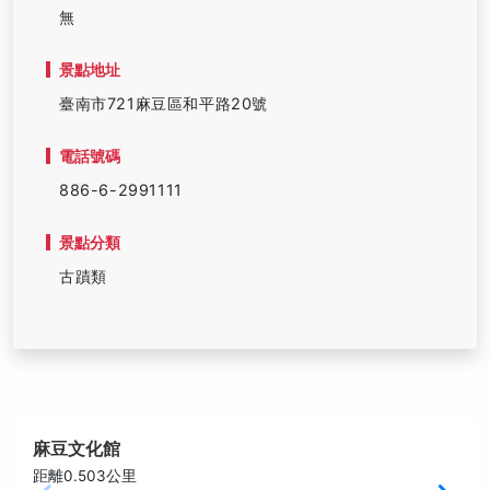
無
景點地址
臺南市721麻豆區和平路20號
電話號碼
886-6-2991111
景點分類
古蹟類
麻豆文化館
距離0.503公里