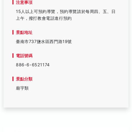
注意事項
15人以上可預約導覽，預約導覽請於每周四、五、日
上午，撥打教會電話進行預約
景點地址
臺南市737鹽水區西門路19號
電話號碼
886-6-6521174
景點分類
廟宇類