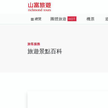
團體旅遊
機票
總覽
HOT
旅客服務
旅遊景點百科