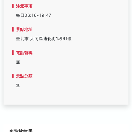
注意事項
每日06:16~19:47
景點地址
臺北市 大同區迪化街1段61號
電話號碼
無
景點分類
無
李臨秋故居