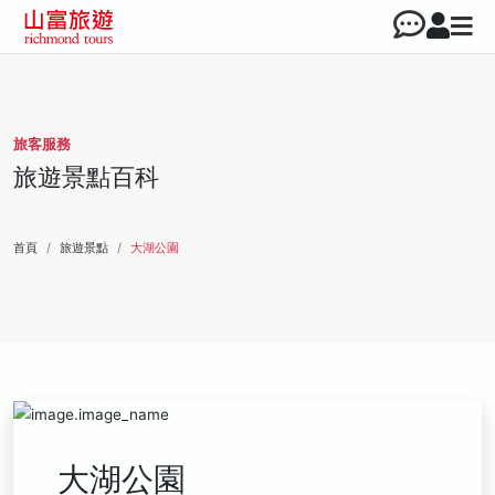
旅客服務
旅遊景點百科
首頁
旅遊景點
大湖公園
大湖公園