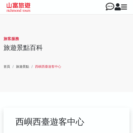
旅客服務
旅遊景點百科
首頁
旅遊景點
西嶼西臺遊客中心
西嶼西臺遊客中心