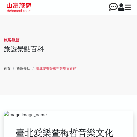
旅客服務
旅遊景點百科
首頁
旅遊景點
臺北愛樂暨梅哲音樂文化館
臺北愛樂暨梅哲音樂文化