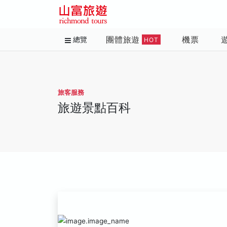
團體旅遊
機票
總覽
HOT
旅客服務
旅遊景點百科