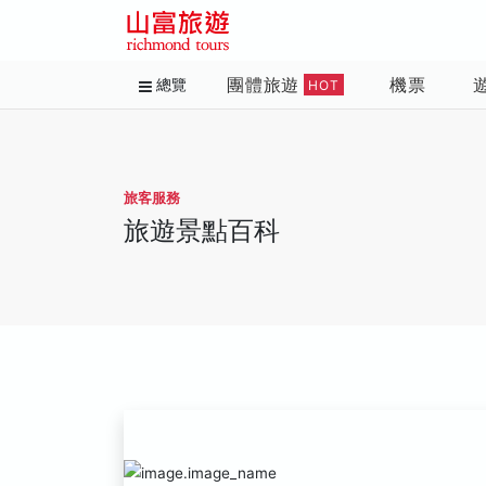
團體旅遊
機票
總覽
HOT
旅客服務
旅遊景點百科