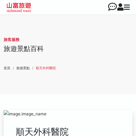
旅客服務
旅遊景點百科
首頁
旅遊景點
順天外科醫院
順天外科醫院