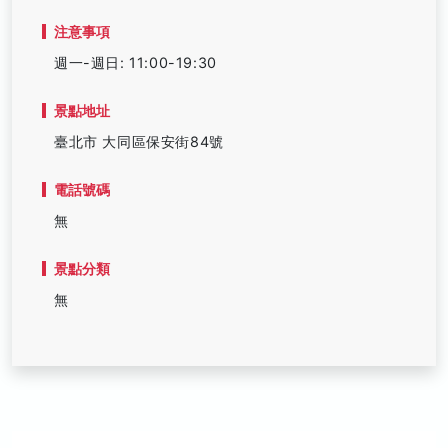
注意事項
週一-週日: 11:00-19:30
景點地址
臺北市 大同區保安街84號
電話號碼
無
景點分類
無