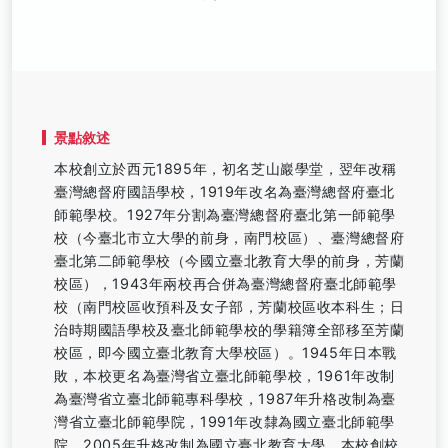
景點敘述
本校創立於西元1895年，初名芝山巖學堂，翌年改稱
臺灣總督府國語學校，1919年改名為臺灣總督府臺北
師範學校。1927年分割為臺灣總督府臺北第一師範學
校（今臺北市立大學的前身，南門校區）、臺灣總督府
臺北第二師範學校（今國立臺北教育大學的前身，芳蘭
校區），1943年兩校再合併為臺灣總督府臺北師範學
校（南門校區收預科及女子部，芳蘭校區收本科生；日
治時期國語學校及臺北師範學校的學籍簿全部移至芳蘭
校區，即今國立臺北教育大學校區）。1945年日本戰
敗，本校更名為臺灣省立臺北師範學校，1961年改制
為臺灣省立臺北師範專科學校，1987年升格改制為臺
灣省立臺北師範學院，1991年改隸為國立臺北師範學
院，2005年升格改制為國立臺北教育大學。本校創校