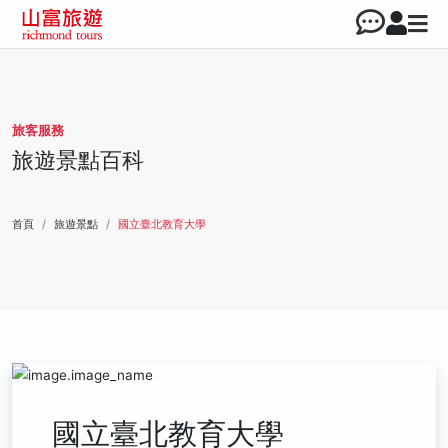
旅客服務
旅遊景點百科
首頁
旅遊景點
國立臺北教育大學
國立臺北教育大學