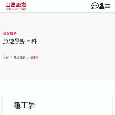
旅客服務
旅遊景點百科
首頁
旅遊景點
龜王岩
龜王岩