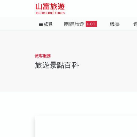
團體旅遊
機票
總覽
HOT
旅客服務
旅遊景點百科