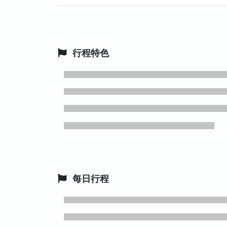
行程特色
每日行程