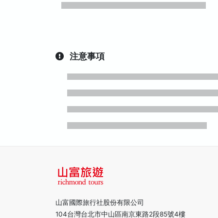
注意事項
山富國際旅行社股份有限公司
104台灣台北市中山區南京東路2段85號4樓