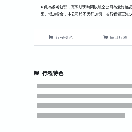
※ 此為參考航班，實際航班時間以航空公司為最終確
更、增加餐食，本公司將不另行加價，若行程變更減
行程特色
每日行程
行程特色