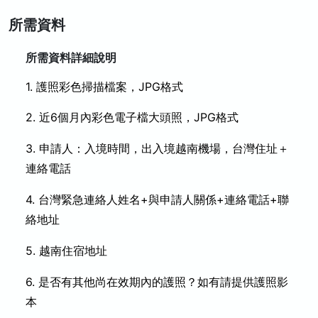
所需資料
所需資料詳細說明
1. 護照彩色掃描檔案，JPG格式
2. 近6個月內彩色電子檔大頭照
，JPG格式
3. 申請人：入境時間，出入境越南機場，台灣住址＋
連絡電話
4. 台灣緊急連絡人姓名+與申請人關係+連絡電話+聯
絡地址
5. 越南住宿地址
6. 是否有其他尚在效期內的護照？如有請提供護照影
本