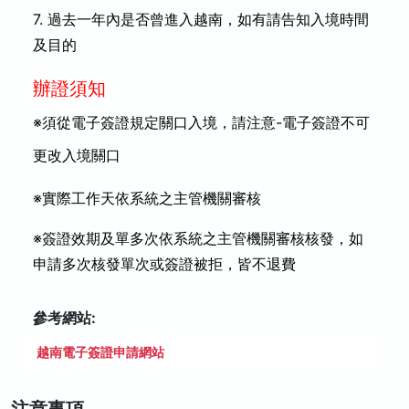
7. 過去一年內是否曾進入越南，如有請告知入境時間
及目的
辦證須知
※須從電子簽證規定關口入境，請注意-電子簽證不可
更改入境關口
※實際工作天依系統之主管機關審核
※簽證效期及單多次依系統之主管機關審核核發，如
申請多次核發單次或簽證被拒，皆不退費
參考網站:
越南電子簽證申請網站