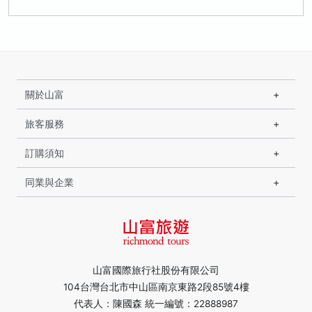
關於山富
旅客服務
訂購須知
同業與企業
山富國際旅行社股份有限公司
104台灣台北市中山區南京東路2段85號4樓
代表人：陳國森 統一編號：22888987