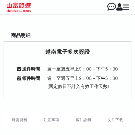
商品明細
越南電子多次簽證
送件時間
週一至週五早上9：00－下午5：30
領件時間
週一至週五早上9：00－下午5：30
(國定假日不計入有效工作天數)
所需資料
注意事項
撤件說明
文件下載