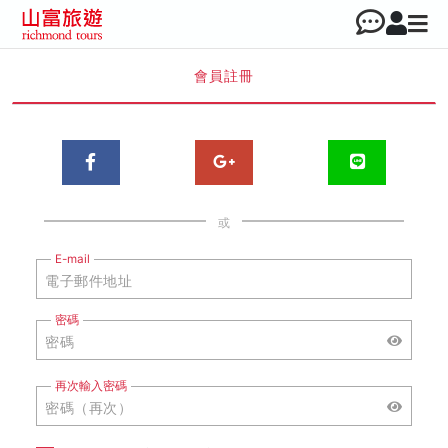
會員註冊
或
E-mail
密碼
再次輸入密碼