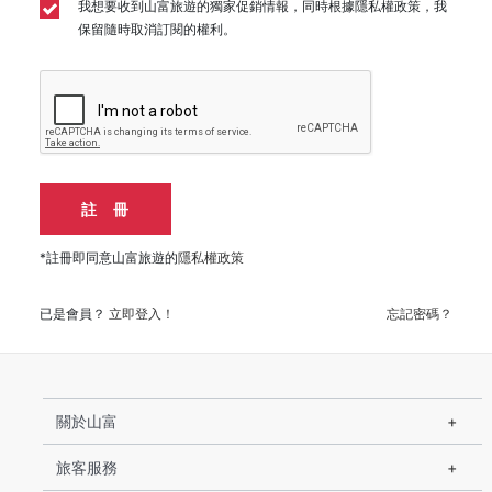
我想要收到山富旅遊的獨家促銷情報，同時根據隱私權政策，我
保留隨時取消訂閱的權利。
註 冊
*註冊即同意山富旅遊的
隱私權政策
已是會員？
立即登入！
忘記密碼？
關於山富
旅客服務