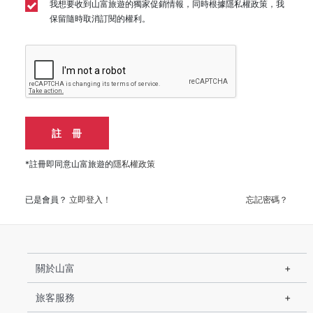
我想要收到山富旅遊的獨家促銷情報，同時根據隱私權政策，我
保留隨時取消訂閱的權利。
註 冊
*註冊即同意山富旅遊的
隱私權政策
已是會員？
立即登入！
忘記密碼？
關於山富
旅客服務