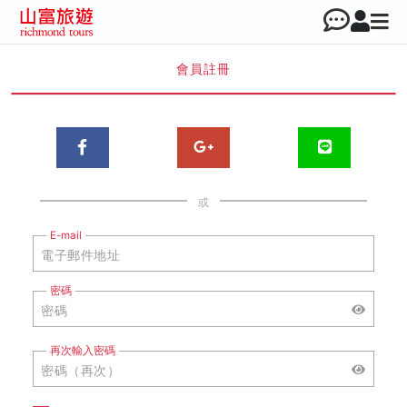
會員註冊
或
E-mail
密碼
再次輸入密碼