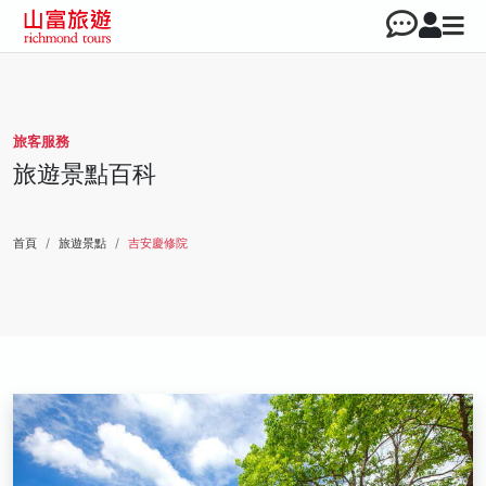
旅客服務
旅遊景點百科
首頁
旅遊景點
吉安慶修院