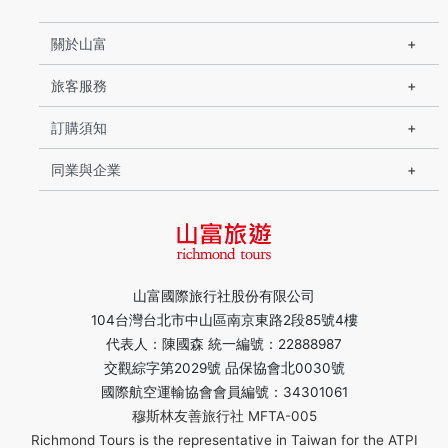
關於山富
旅客服務
訂購須知
同業與企業
山富國際旅行社股份有限公司
104台灣台北市中山區南京東路2段85號4樓
代表人：陳國森 統一編號：22888987
交觀綜字第2029號 品保協會北0030號
國際航空運輸協會會員編號：34301061
穆斯林友善旅行社 MFTA-005
Richmond Tours is the representative in Taiwan for the ATPI