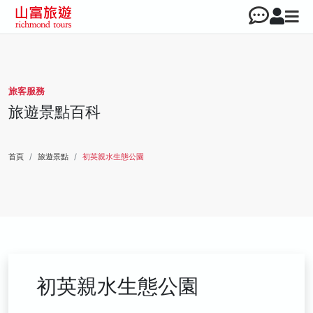
旅客服務
旅遊景點百科
首頁
旅遊景點
初英親水生態公園
初英親水生態公園