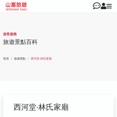
旅客服務
旅遊景點百科
首頁
旅遊景點
西河堂‧林氏家廟
西河堂‧林氏家廟