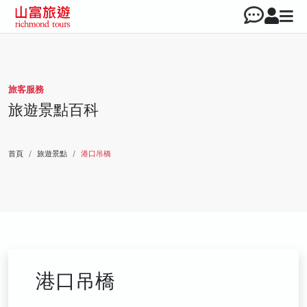
旅客服務
旅遊景點百科
首頁
旅遊景點
港口吊橋
港口吊橋