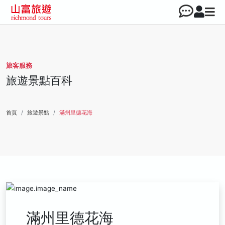
旅客服務
旅遊景點百科
首頁
旅遊景點
滿州里德花海
滿州里德花海