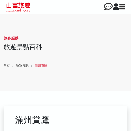
旅客服務
旅遊景點百科
首頁
旅遊景點
滿州賞鷹
滿州賞鷹