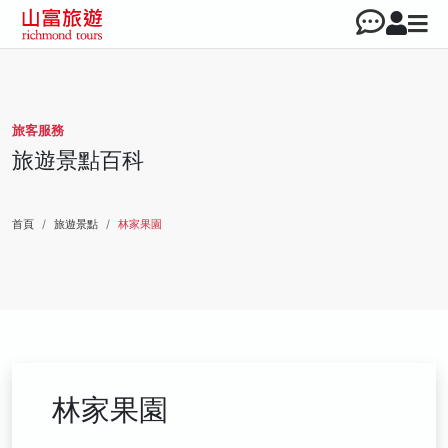
旅客服務
旅遊景點百科
首頁
旅遊景點
林家果園
林家果園