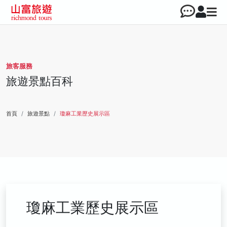
旅客服務
旅遊景點百科
首頁
旅遊景點
瓊麻工業歷史展示區
瓊麻工業歷史展示區