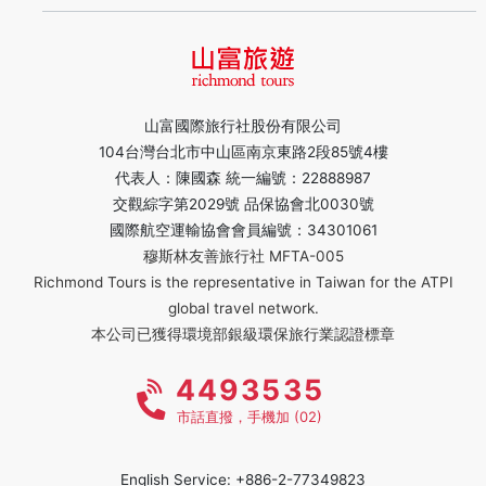
山富國際旅行社股份有限公司
104台灣台北市中山區南京東路2段85號4樓
代表人：陳國森 統一編號：22888987
交觀綜字第2029號 品保協會北0030號
國際航空運輸協會會員編號：34301061
穆斯林友善旅行社 MFTA-005
Richmond Tours is the representative in Taiwan for the ATPI
global travel network.
本公司已獲得環境部銀級環保旅行業認證標章
4493535
市話直撥，手機加 (02)
English Service: +886-2-77349823