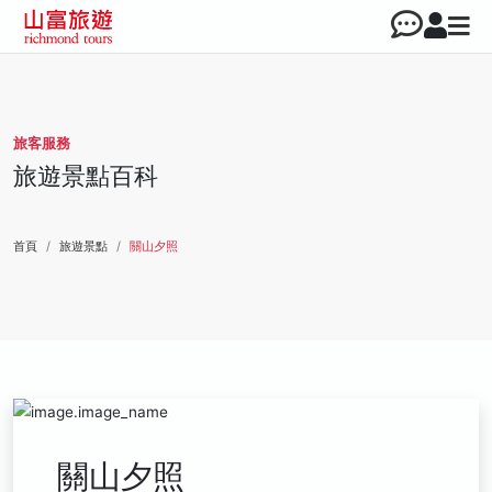
旅客服務
旅遊景點百科
首頁
旅遊景點
關山夕照
關山夕照