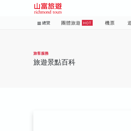
團體旅遊
機票
總覽
HOT
旅客服務
旅遊景點百科