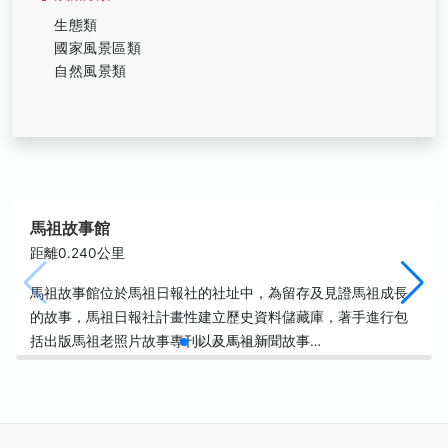
生態類
國家風景區類
自然風景類
馬祖故事館
距離0.240公里
馬祖故事館位於馬祖日報社的社址中，為留存及見證馬祖成長
的故事，馬祖日報社計畫性建立歷史資料儲藏庫，著手進行包
括出版馬祖老照片故事專刊以及馬祖新聞故事…